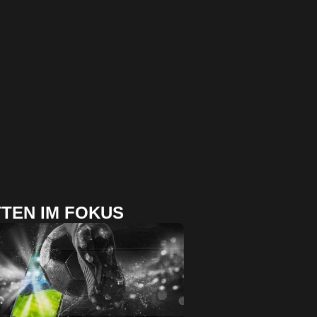
TEN IM FOKUS