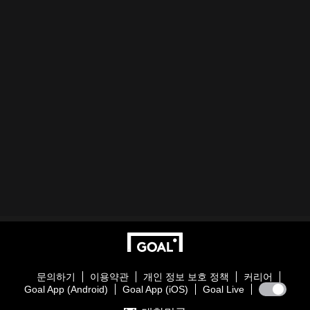
문의하기
이용약관
개인 정보 보호 정책
커리어
Goal App (Android)
Goal App (iOS)
Goal Live