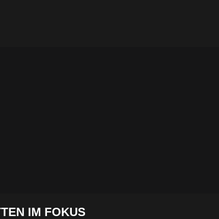
TEN IM FOKUS