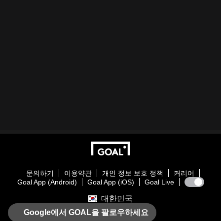
문의하기
이용약관
개인 정보 보호 정책
커리어
Goal App (Android)
Goal App (iOS)
Goal Live
대한민국
Google에서 GOAL을 팔로우하세요