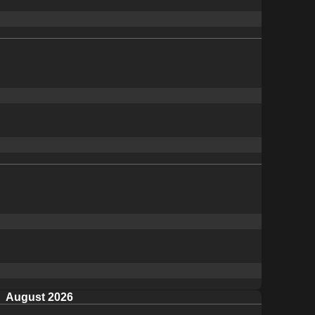
August 2026