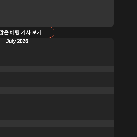
 많은 베팅 기사 보기
July 2026