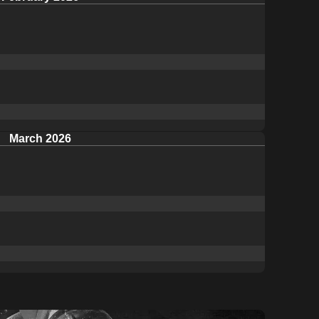
March 2026