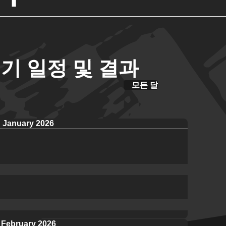
기 일정 및 결과
모든 달
January 2026
February 2026