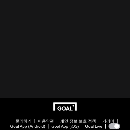
문의하기
이용약관
개인 정보 보호 정책
커리어
Goal App (Android)
Goal App (iOS)
Goal Live