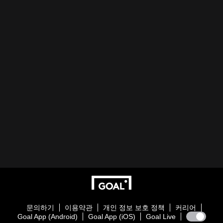
문의하기
이용약관
개인 정보 보호 정책
커리어
Goal App (Android)
Goal App (iOS)
Goal Live