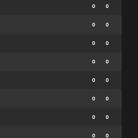
0
0
0
0
0
0
0
0
0
0
0
0
0
0
0
0