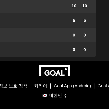
10
10
5
5
0
0
0
0
정보 보호 정책
커리어
Goal App (Android)
Goal 
대한민국