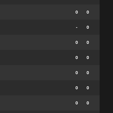
0
0
-
0
0
0
0
0
0
0
0
0
0
0