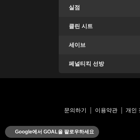
실점
클린 시트
세이브
페널티킥 선방
문의하기
이용약관
개인 
Google에서 GOAL을 팔로우하세요