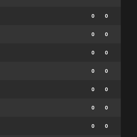
0
0
0
0
0
0
0
0
0
0
0
0
0
0