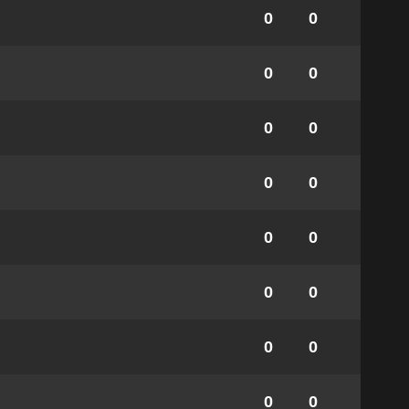
0
0
0
0
0
0
0
0
0
0
0
0
0
0
0
0