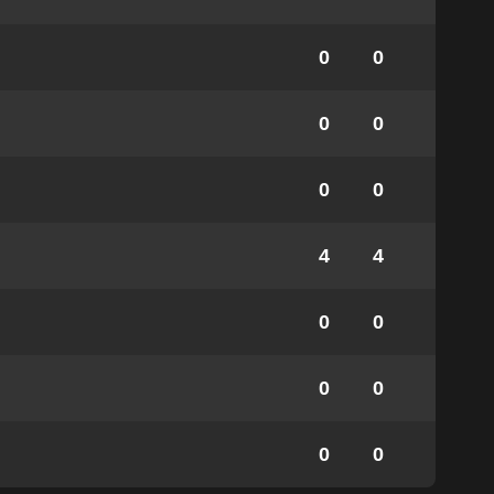
0
0
0
0
0
0
4
4
0
0
0
0
0
0