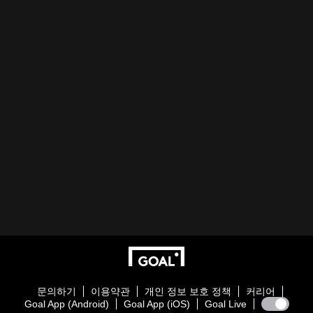
문의하기
이용약관
개인 정보 보호 정책
커리어
Goal App (Android)
Goal App (iOS)
Goal Live