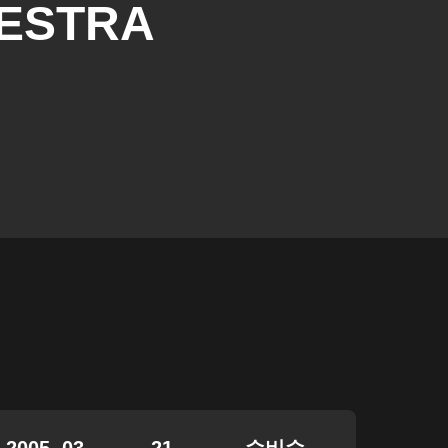
ESTRA