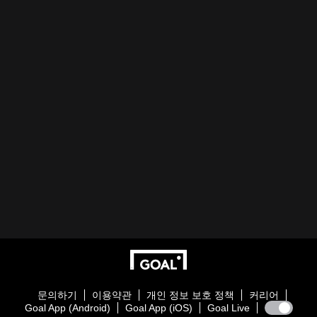
문의하기
이용약관
개인 정보 보호 정책
커리어
Goal App (Android)
Goal App (iOS)
Goal Live