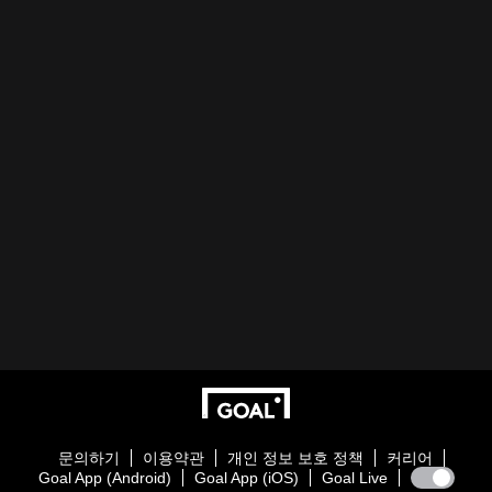
문의하기
이용약관
개인 정보 보호 정책
커리어
Goal App (Android)
Goal App (iOS)
Goal Live