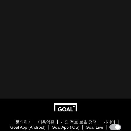
문의하기
이용약관
개인 정보 보호 정책
커리어
Goal App (Android)
Goal App (iOS)
Goal Live