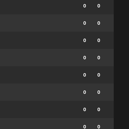
0
0
0
0
0
0
0
0
0
0
0
0
0
0
0
0