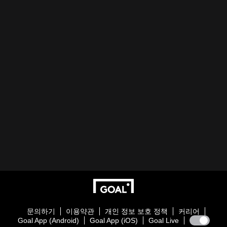
문의하기
이용약관
개인 정보 보호 정책
커리어
Goal App (Android)
Goal App (iOS)
Goal Live