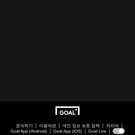
문의하기
이용약관
개인 정보 보호 정책
커리어
Goal App (Android)
Goal App (iOS)
Goal Live