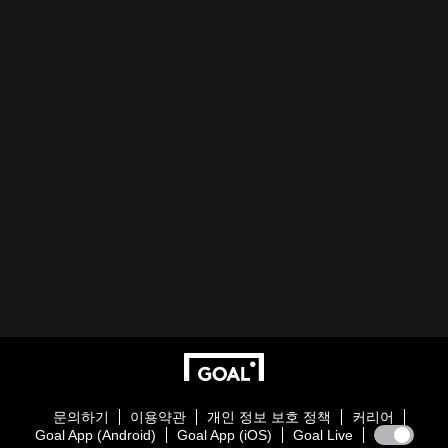
문의하기
이용약관
개인 정보 보호 정책
커리어
Goal App (Android)
Goal App (iOS)
Goal Live