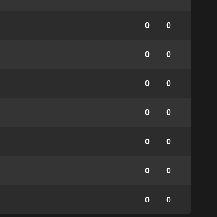
0
0
0
0
0
0
0
0
0
0
0
0
0
0