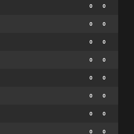
0
0
0
0
0
0
0
0
0
0
0
0
0
0
0
0