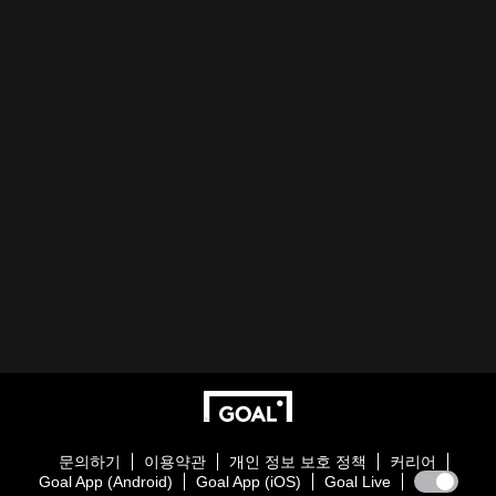
문의하기
이용약관
개인 정보 보호 정책
커리어
Goal App (Android)
Goal App (iOS)
Goal Live