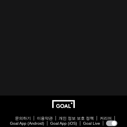
문의하기
이용약관
개인 정보 보호 정책
커리어
Goal App (Android)
Goal App (iOS)
Goal Live