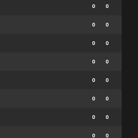
0
0
0
0
0
0
0
0
0
0
0
0
0
0
0
0