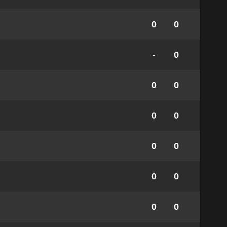
0
0
-
0
0
0
0
0
0
0
0
0
0
0