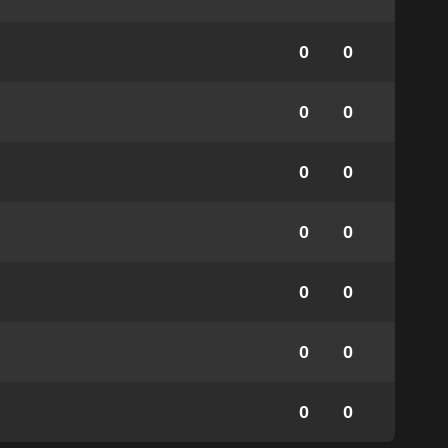
0
0
0
0
0
0
0
0
0
0
0
0
0
0