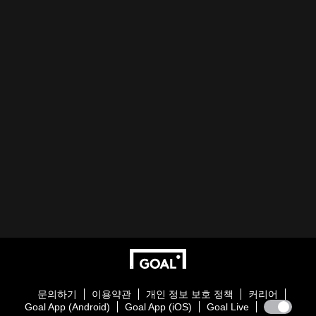
문의하기
이용약관
개인 정보 보호 정책
커리어
Goal App (Android)
Goal App (iOS)
Goal Live