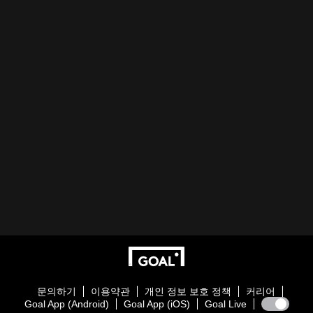
문의하기
이용약관
개인 정보 보호 정책
커리어
Goal App (Android)
Goal App (iOS)
Goal Live