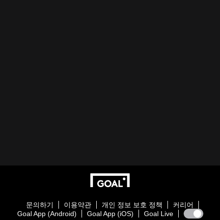
문의하기
이용약관
개인 정보 보호 정책
커리어
Goal App (Android)
Goal App (iOS)
Goal Live