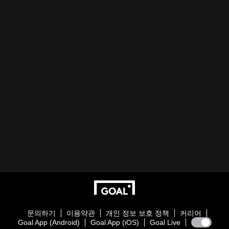
문의하기
이용약관
개인 정보 보호 정책
커리어
Goal App (Android)
Goal App (iOS)
Goal Live