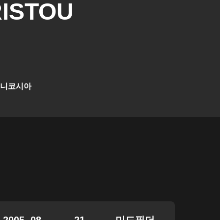
ISTOU
 니코시아