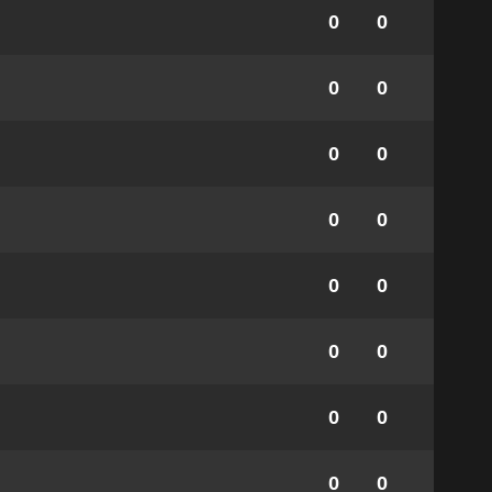
0
0
0
0
0
0
0
0
0
0
0
0
0
0
0
0