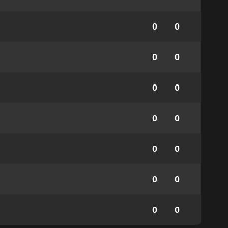
0
0
0
0
0
0
0
0
0
0
0
0
0
0