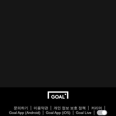
문의하기
이용약관
개인 정보 보호 정책
커리어
Goal App (Android)
Goal App (iOS)
Goal Live