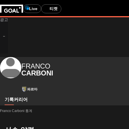
Live
티켓
FRANCO
CARBONI
파르마
기록
커리어
Franco Carboni 통계