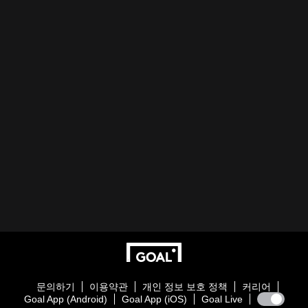
문의하기
이용약관
개인 정보 보호 정책
커리어
Goal App (Android)
Goal App (iOS)
Goal Live