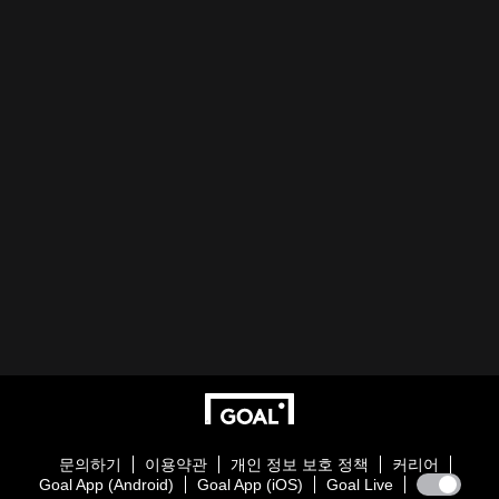
문의하기
이용약관
개인 정보 보호 정책
커리어
Goal App (Android)
Goal App (iOS)
Goal Live