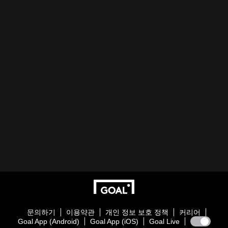
문의하기
이용약관
개인 정보 보호 정책
커리어
Goal App (Android)
Goal App (iOS)
Goal Live