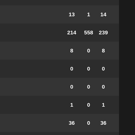
13
1
14
214
558
239
8
0
8
0
0
0
0
0
0
1
0
1
36
0
36