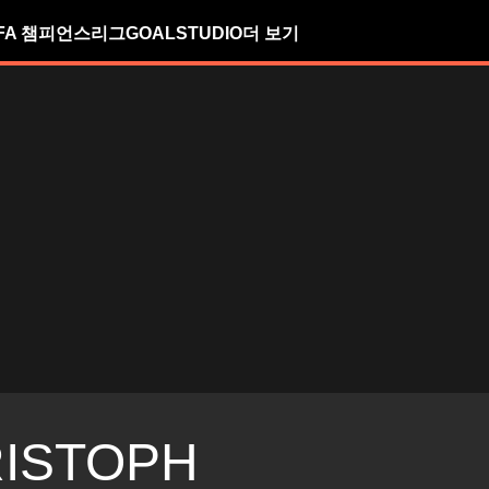
FA 챔피언스리그
GOALSTUDIO
더 보기
ISTOPH