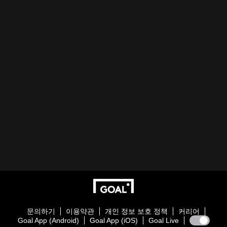
문의하기
이용약관
개인 정보 보호 정책
커리어
Goal App (Android)
Goal App (iOS)
Goal Live