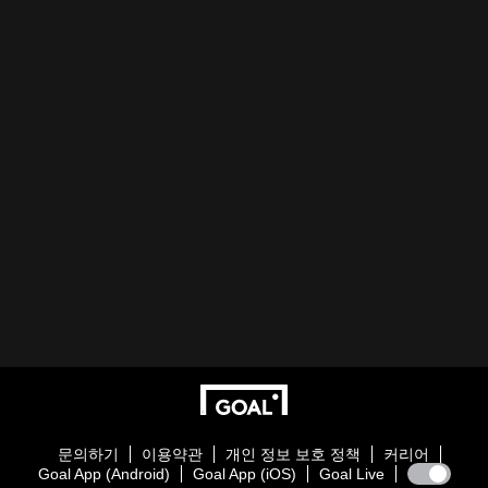
문의하기
이용약관
개인 정보 보호 정책
커리어
Goal App (Android)
Goal App (iOS)
Goal Live