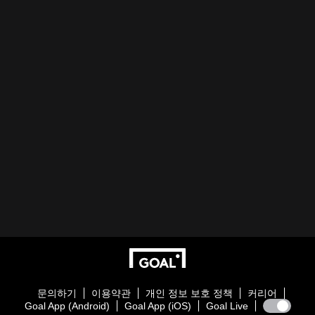
문의하기
이용약관
개인 정보 보호 정책
커리어
Goal App (Android)
Goal App (iOS)
Goal Live