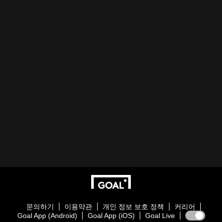
문의하기
이용약관
개인 정보 보호 정책
커리어
Goal App (Android)
Goal App (iOS)
Goal Live