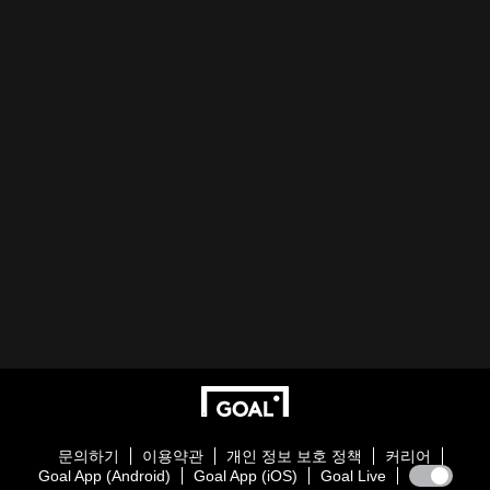
문의하기
이용약관
개인 정보 보호 정책
커리어
Goal App (Android)
Goal App (iOS)
Goal Live