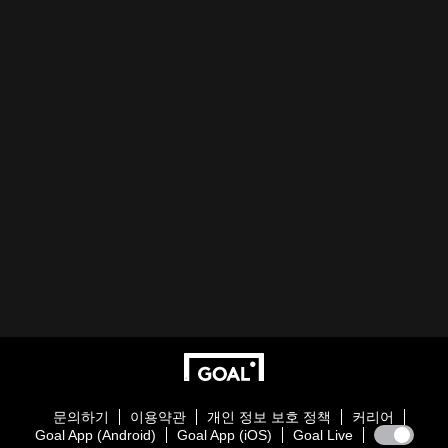
문의하기
이용약관
개인 정보 보호 정책
커리어
Goal App (Android)
Goal App (iOS)
Goal Live