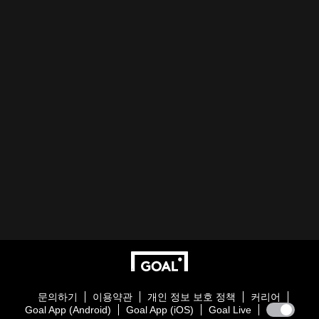
문의하기
이용약관
개인 정보 보호 정책
커리어
Goal App (Android)
Goal App (iOS)
Goal Live