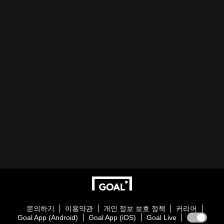
문의하기
이용약관
개인 정보 보호 정책
커리어
Goal App (Android)
Goal App (iOS)
Goal Live