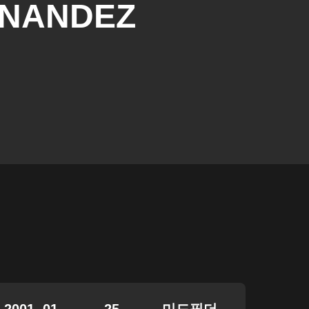
NANDEZ