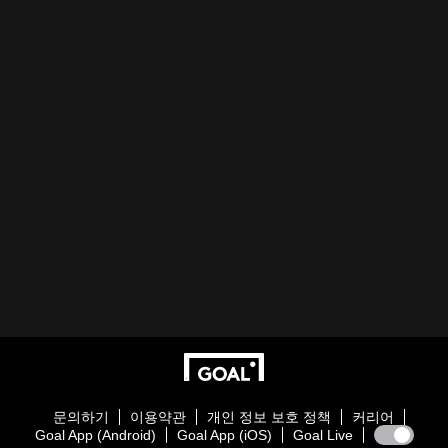
문의하기
이용약관
개인 정보 보호 정책
커리어
Goal App (Android)
Goal App (iOS)
Goal Live