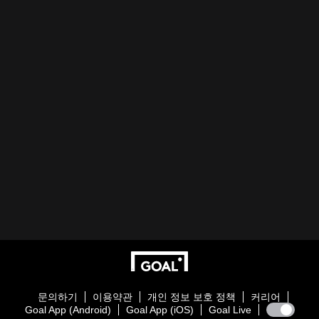
문의하기
이용약관
개인 정보 보호 정책
커리어
Goal App (Android)
Goal App (iOS)
Goal Live