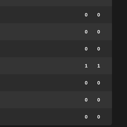
0
0
0
0
0
0
1
1
0
0
0
0
0
0