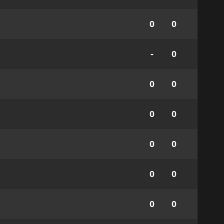
0
0
-
0
0
0
0
0
0
0
0
0
0
0