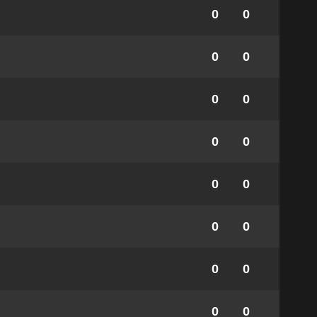
0
0
0
0
0
0
0
0
0
0
0
0
0
0
0
0