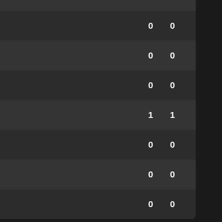
0
0
0
0
0
0
1
1
0
0
0
0
0
0