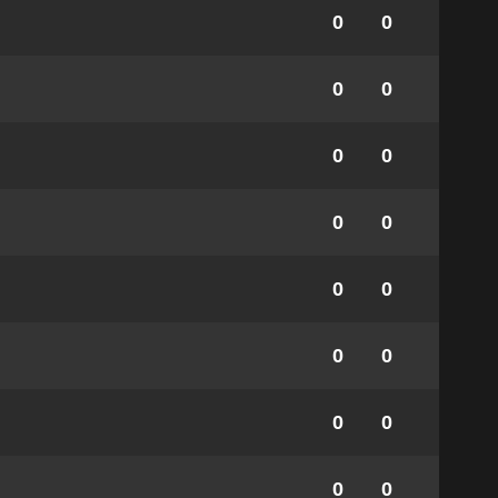
0
0
0
0
0
0
0
0
0
0
0
0
0
0
0
0