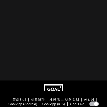
문의하기
이용약관
개인 정보 보호 정책
커리어
Goal App (Android)
Goal App (iOS)
Goal Live