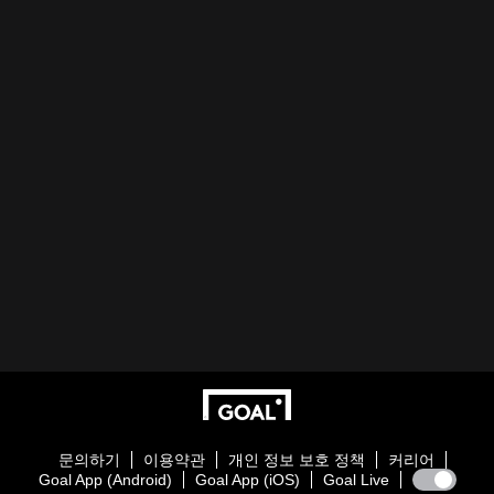
문의하기
이용약관
개인 정보 보호 정책
커리어
Goal App (Android)
Goal App (iOS)
Goal Live