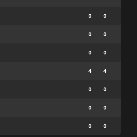
0
0
0
0
0
0
4
4
0
0
0
0
0
0