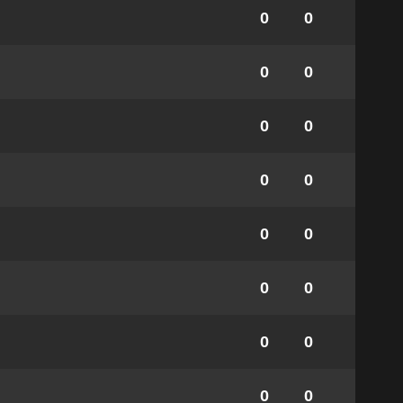
0
0
0
0
0
0
0
0
0
0
0
0
0
0
0
0