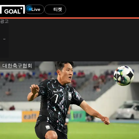
Live
티켓
대한축구협회