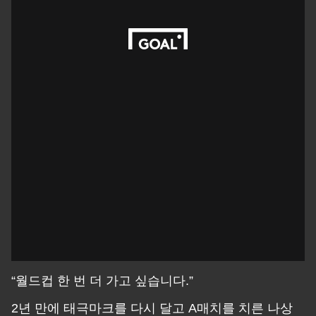
“월드컵 한 번 더 가고 싶습니다.”
2년 만에 태극마크를 다시 달고 A매치를 치른 나상