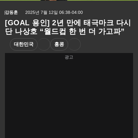
강동훈
2025년 7월 12일 06:38-04:00
[GOAL 용인] 2년 만에 태극마크 다시
단 나상호 “월드컵 한 번 더 가고파”
대한민국
홍콩