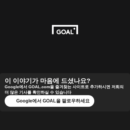
이 이야기가 마음에 드셨나요?
Google에서 GOAL.com을 즐겨찾는 사이트로 추가하시면 저희의
더 많은 기사를 확인하실 수 있습니다
Google에서 GOAL을 팔로우하세요