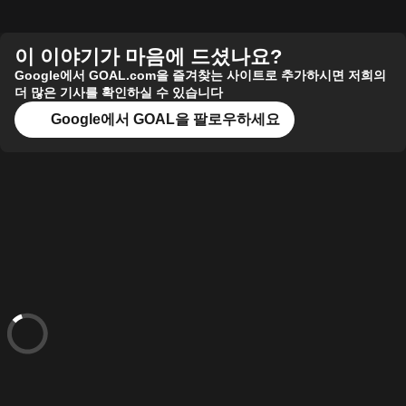
이 이야기가 마음에 드셨나요?
Google에서 GOAL.com을 즐겨찾는 사이트로 추가하시면 저희의
더 많은 기사를 확인하실 수 있습니다
Google에서 GOAL을 팔로우하세요